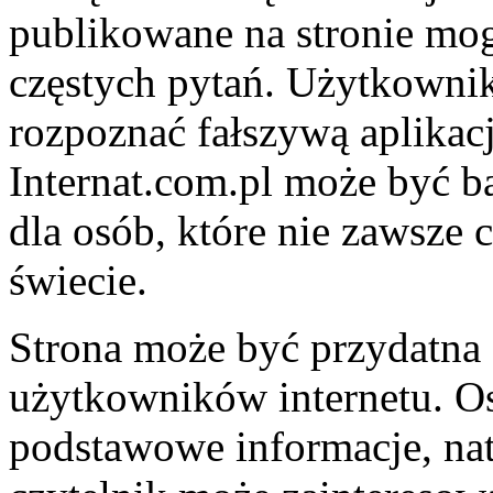
publikowane na stronie m
częstych pytań. Użytkownik
rozpoznać fałszywą aplikację
Internat.com.pl może być 
dla osób, które nie zawsze
świecie.
Strona może być przydatna
użytkowników internetu. Os
podstawowe informacje, na