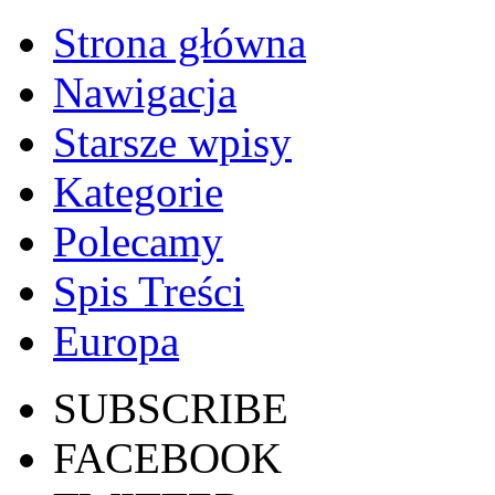
Strona główna
Nawigacja
Starsze wpisy
Kategorie
Polecamy
Spis Treści
Europa
SUBSCRIBE
FACEBOOK