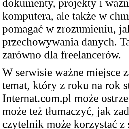
dokumenty, projekty i ważne
komputera, ale także w chm
pomagać w zrozumieniu, ja
przechowywania danych. Tak
zarówno dla freelancerów.
W serwisie ważne miejsce z
temat, który z roku na rok s
Internat.com.pl może ostrz
może też tłumaczyć, jak za
czytelnik może korzystać z 