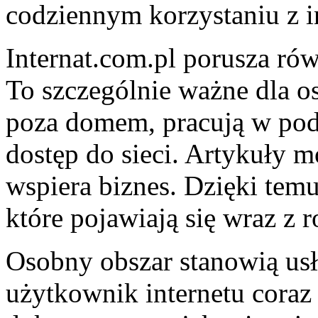
codziennym korzystaniu z i
Internat.com.pl porusza rów
To szczególnie ważne dla os
poza domem, pracują w po
dostęp do sieci. Artykuły m
wspiera biznes. Dzięki tem
które pojawiają się wraz z
Osobny obszar stanowią us
użytkownik internetu coraz 