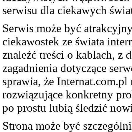
serwisu dla ciekawych świa
Serwis może być atrakcyjny
ciekawostek ze świata inter
znaleźć treści o kablach, z 
zagadnienia dotyczące ser
sprawia, że Internat.com.p
rozwiązujące konkretny prob
po prostu lubią śledzić now
Strona może być szczególni