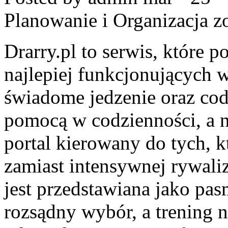
Planowanie i Organizacja
zo
Drarry.pl to serwis, które 
najlepiej funkcjonujących w
świadome jedzenie oraz co
pomocą w codzienności, a 
portal kierowany do tych, 
zamiast intensywnej rywaliz
jest przedstawiana jako pas
rozsądny wybór, a trening 