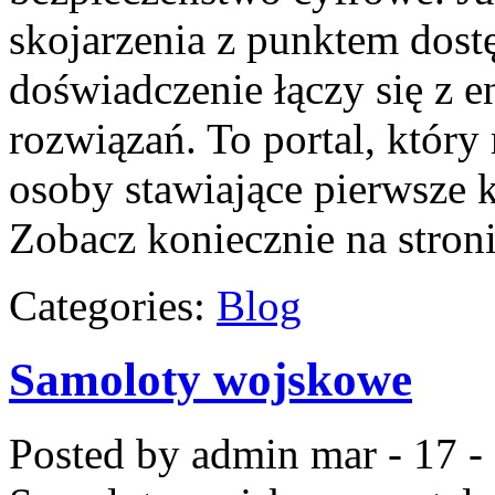
skojarzenia z punktem dost
doświadczenie łączy się z
rozwiązań. To portal, któr
osoby stawiające pierwsze k
Zobacz koniecznie na stron
Categories:
Blog
Samoloty wojskowe
Posted by admin
mar - 17 -