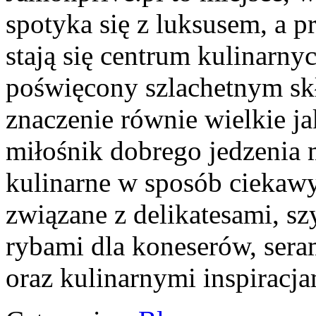
spotyka się z luksusem, a
stają się centrum kulinarny
poświęcony szlachetnym sk
znaczenie równie wielkie j
miłośnik dobrego jedzenia
kulinarne w sposób ciekawy
związane z delikatesami, s
rybami dla koneserów, sera
oraz kulinarnymi inspiracja