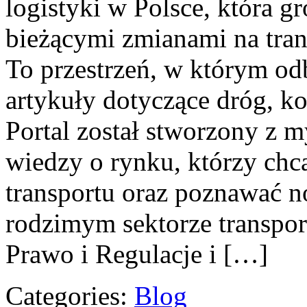
logistyki w Polsce, która g
bieżącymi zmianami na tran
To przestrzeń, w którym od
artykuły dotyczące dróg, ko
Portal został stworzony z 
wiedzy o rynku, którzy chc
transportu oraz poznawać 
rodzimym sektorze transpor
Prawo i Regulacje i […]
Categories:
Blog