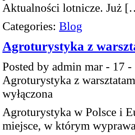
Aktualności lotnicze. Już [
Categories:
Blog
Agroturystyka z warszt
Posted by admin
mar - 17 -
Agroturystyka z warsztatam
wyłączona
Agroturystyka w Polsce i E
miejsce, w którym wyprawa 