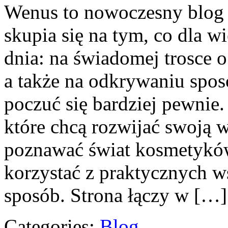
Wenus to nowoczesny blog 
skupia się na tym, co dla w
dnia: na świadomej trosce o 
a także na odkrywaniu spo
poczuć się bardziej pewnie.
które chcą rozwijać swoją wi
poznawać świat kosmetyków,
korzystać z praktycznych 
sposób. Strona łączy w […]
Categories:
Blog