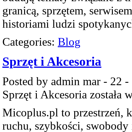
granicą, sprzętem, serwisem
historiami ludzi spotykany
Categories:
Blog
Sprzęt i Akcesoria
Posted by admin
mar - 22 -
Sprzęt i Akcesoria
została 
Micoplus.pl to przestrzeń, 
ruchu, szybkości, swobody 