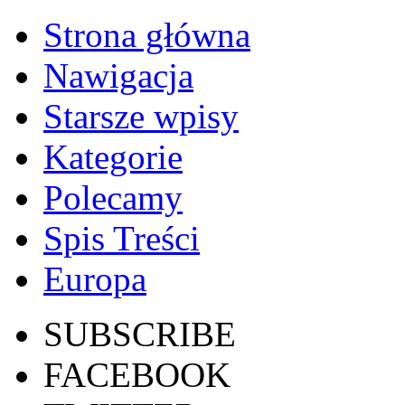
Strona główna
Nawigacja
Starsze wpisy
Kategorie
Polecamy
Spis Treści
Europa
SUBSCRIBE
FACEBOOK