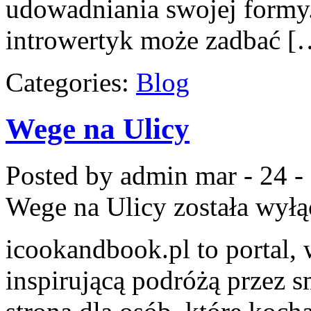
udowadniania swojej formy.
introwertyk może zadbać [
Categories:
Blog
Wege na Ulicy
Posted by admin
mar - 24 -
Wege na Ulicy
została wył
icookandbook.pl to portal, 
inspirującą podróżą przez s