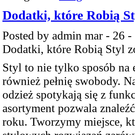
Dodatki, które Robią St
Posted by admin
mar - 26 -
Dodatki, które Robią Styl
z
Styl to nie tylko sposób na
również pełnię swobody. Na
odzież spotykają się z funkc
asortyment pozwala znaleźć
roku. Tworzymy miejsce, kt