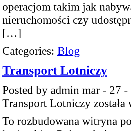
operacjom takim jak nabyw
nieruchomości czy udostępni
[…]
Categories:
Blog
Transport Lotniczy
Posted by admin
mar - 27 -
Transport Lotniczy
została
To rozbudowana witryna poś