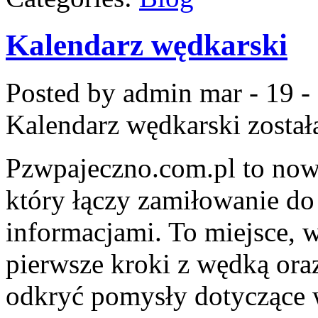
Kalendarz wędkarski
Posted by admin
mar - 19 -
Kalendarz wędkarski
został
Pzwpajeczno.com.pl to now
który łączy zamiłowanie d
informacjami. To miejsce, 
pierwsze kroki z wędką ora
odkryć pomysły dotyczące 