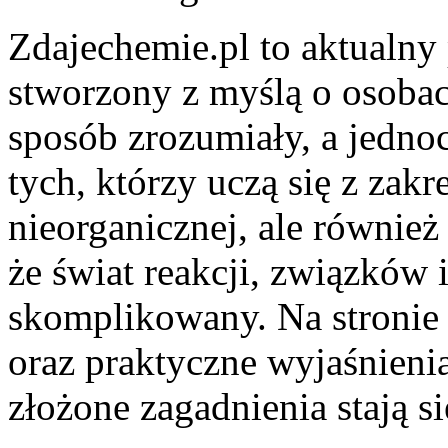
Zdajechemie.pl to aktualny 
stworzony z myślą o osoba
sposób zrozumiały, a jednoc
tych, którzy uczą się z zakr
nieorganicznej, ale również
że świat reakcji, związków 
skomplikowany. Na stronie 
oraz praktyczne wyjaśnienia
złożone zagadnienia stają s