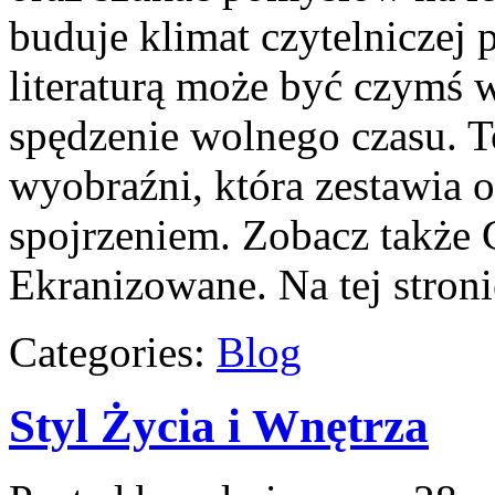
buduje klimat czytelniczej p
literaturą może być czymś 
spędzenie wolnego czasu. T
wyobraźni, która zestawia
spojrzeniem. Zobacz także C
Ekranizowane. Na tej stron
Categories:
Blog
Styl Życia i Wnętrza